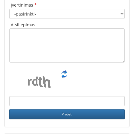
Įvertinimas
*
Atsiliepimas