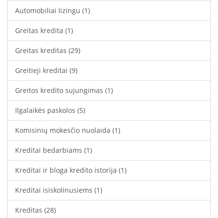
Automobiliai lizingu
(1)
Greitas kredita
(1)
Greitas kreditas
(29)
Greitieji kreditai
(9)
Greitos kredito sujungimas
(1)
Ilgalaikės paskolos
(5)
Komisinių mokesčio nuolaida
(1)
Kreditai bedarbiams
(1)
Kreditai ir bloga kredito istorija
(1)
Kreditai isiskolinusiems
(1)
Kreditas
(28)