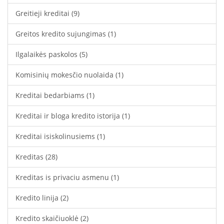
Greitieji kreditai
(9)
Greitos kredito sujungimas
(1)
Ilgalaikės paskolos
(5)
Komisinių mokesčio nuolaida
(1)
Kreditai bedarbiams
(1)
Kreditai ir bloga kredito istorija
(1)
Kreditai isiskolinusiems
(1)
Kreditas
(28)
Kreditas is privaciu asmenu
(1)
Kredito linija
(2)
Kredito skaičiuoklė
(2)